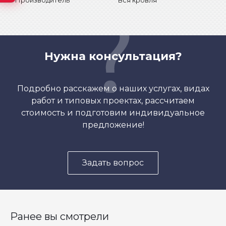
Производитель
Вся кровля
Нужна консультация?
Подробно расскажем о наших услугах, видах
работ и типовых проектах, рассчитаем
стоимость и подготовим индивидуальное
предложение!
Задать вопрос
Ранее вы смотрели