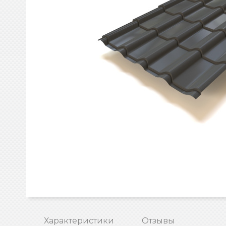
Характеристики
Отзывы