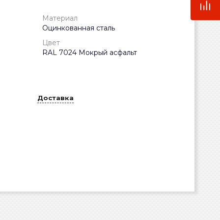
Материал
Оцинкованная сталь
Цвет
RAL 7024 Мокрый асфальт
Доставка