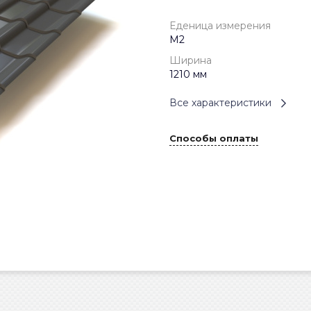
Еденица измерения
М2
Ширина
1210 мм
Все характеристики
Способы оплаты