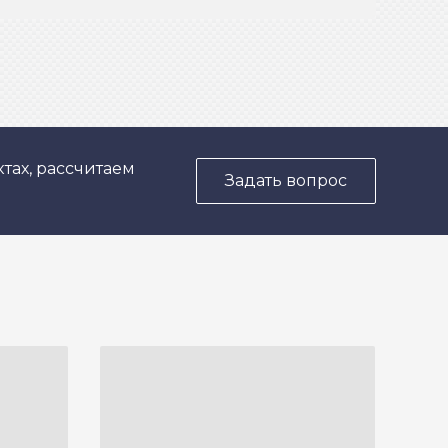
тах, рассчитаем
Задать вопрос