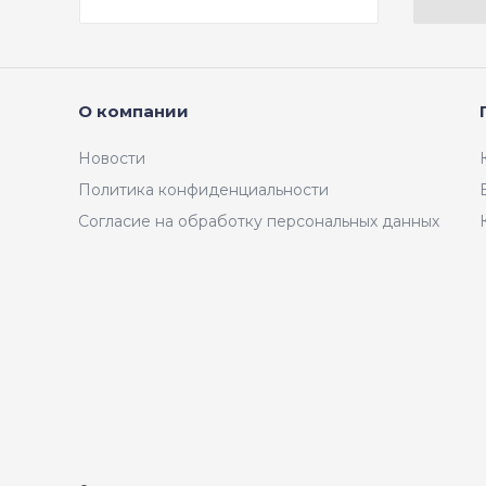
асфальт 0,5 мм
О компании
Новости
Политика конфиденциальности
Согласие на обработку персональных данных