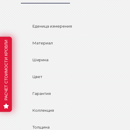
Еденица измерения
РАСЧЕТ СТОИМОСТИ КРОВЛИ
Материал
Ширина
Цвет
Гарантия
Коллекция
Толщина