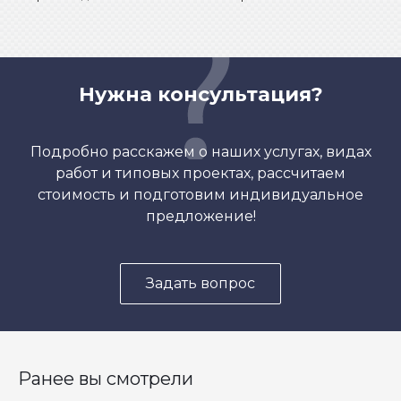
Нужна консультация?
Подробно расскажем о наших услугах, видах
работ и типовых проектах, рассчитаем
стоимость и подготовим индивидуальное
предложение!
Задать вопрос
Ранее вы смотрели