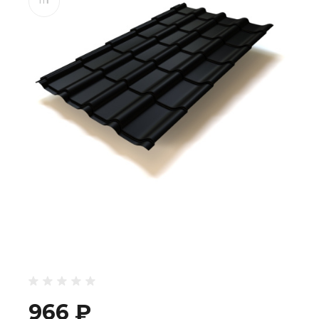
966 ₽