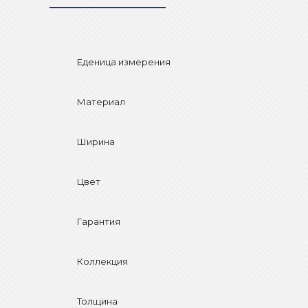
Еденица измерения
Материал
Ширина
Цвет
Гарантия
Коллекция
Толщина