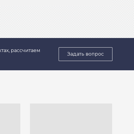
тах, рассчитаем
Задать вопрос