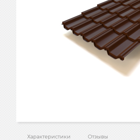
Характеристики
Отзывы