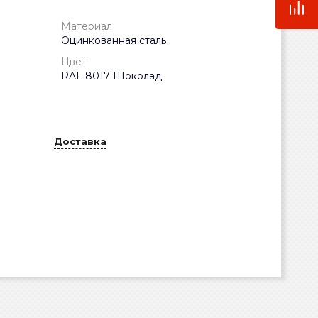
Материал
Оцинкованная сталь
Цвет
RAL 8017 Шоколад
Доставка