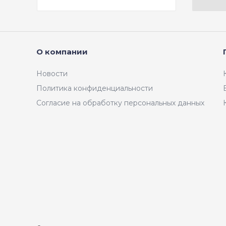
О компании
Новости
Политика конфиденциальности
Согласие на обработку персональных данных