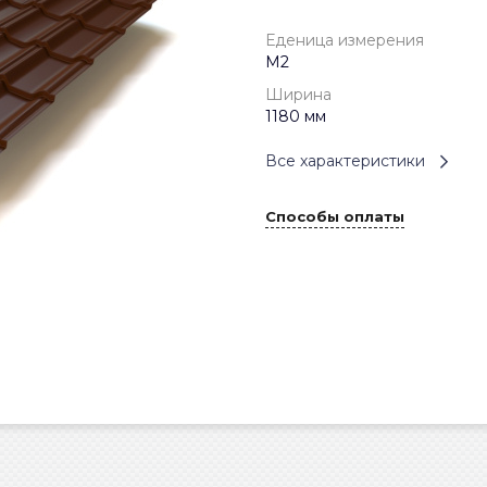
Еденица измерения
М2
Ширина
1180 мм
Все характеристики
Способы оплаты