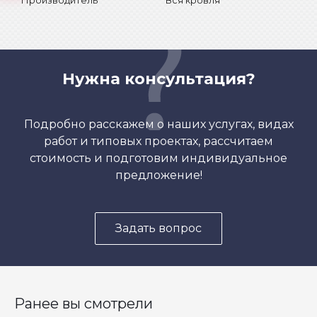
Производитель
Вся кровля
Нужна консультация?
Подробно расскажем о наших услугах, видах
работ и типовых проектах, рассчитаем
стоимость и подготовим индивидуальное
предложение!
Задать вопрос
Ранее вы смотрели