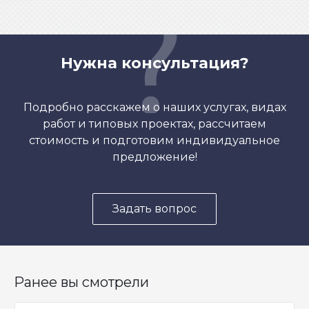
Нужна консультация?
Подробно расскажем о наших услугах, видах
работ и типовых проектах, рассчитаем
стоимость и подготовим индивидуальное
предложение!
Задать вопрос
Ранее вы смотрели