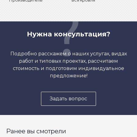
Производитель
Вся кровля
Нужна консультация?
Подробно расскажем о наших услугах, видах
работ и типовых проектах, рассчитаем
стоимость и подготовим индивидуальное
предложение!
Задать вопрос
Ранее вы смотрели