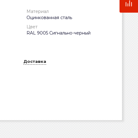
Материал
Оцинкованная сталь
Цвет
RAL 9005 Сигнально-черный
Доставка