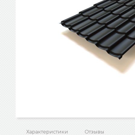
Характеристики
Отзывы