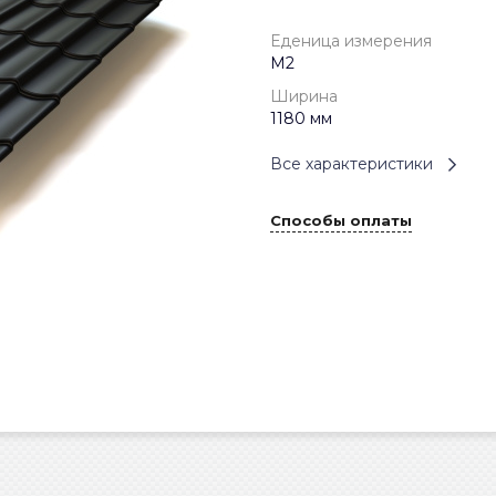
Еденица измерения
М2
Ширина
1180 мм
Все характеристики
Способы оплаты