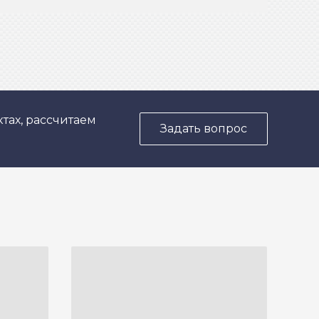
тах, рассчитаем
Задать вопрос