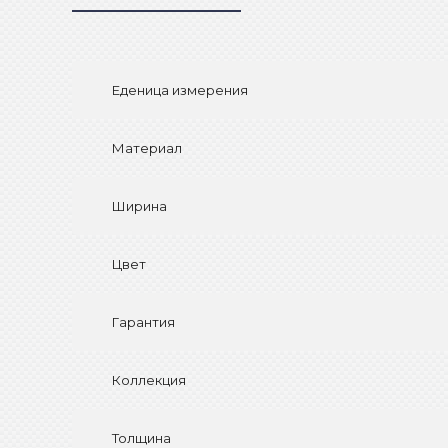
Еденица измерения
Материал
Ширина
Цвет
Гарантия
Коллекция
Толщина