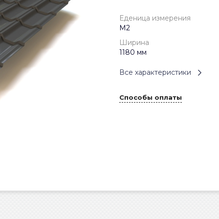
Еденица измерения
М2
Ширина
1180 мм
Все характеристики
Способы оплаты