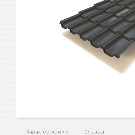
Характеристики
Отзывы