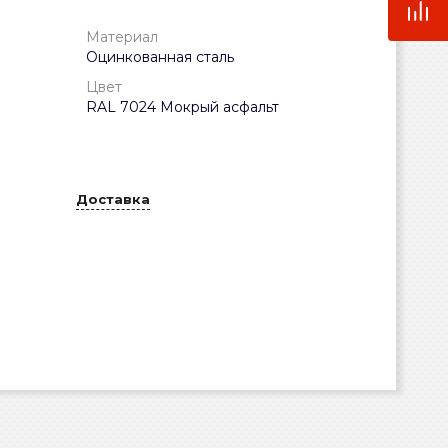
Материал
Оцинкованная сталь
Цвет
RAL 7024 Мокрый асфальт
Доставка