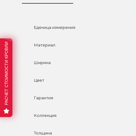
Еденица измерения
РАСЧЕТ СТОИМОСТИ КРОВЛИ
Материал
Ширина
Цвет
Гарантия
Коллекция
Толщина