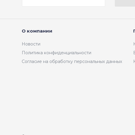
О компании
Новости
Политика конфиденциальности
Согласие на обработку персональных данных