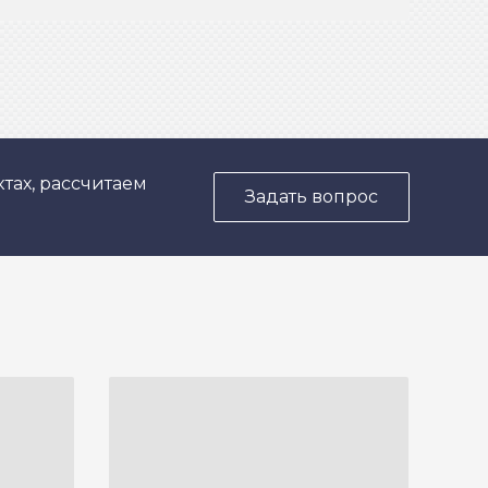
тах, рассчитаем
Задать вопрос