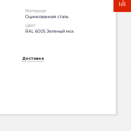
Материал
Оцинкованная сталь
Цвет
RAL 6005 Зеленый мох
Доставка