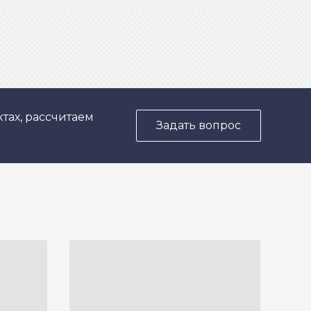
тах, рассчитаем
Задать вопрос