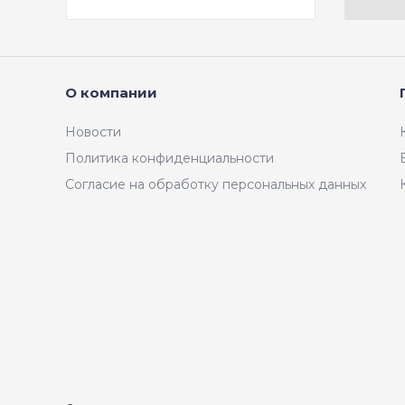
О компании
Новости
Политика конфиденциальности
Согласие на обработку персональных данных