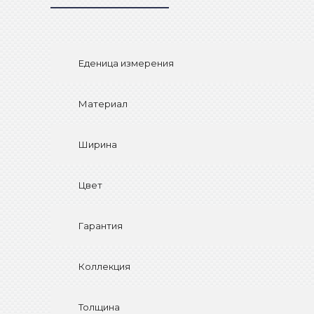
Еденица измерения
Материал
Ширина
Цвет
Гарантия
Коллекция
Толщина