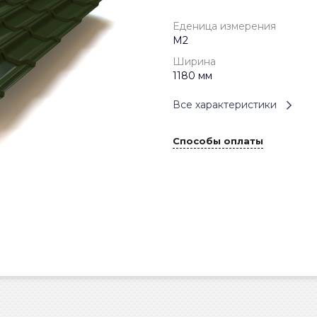
Еденица измерения
М2
Ширина
1180 мм
Все характеристики
Способы оплаты