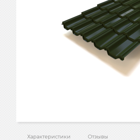
Характеристики
Отзывы