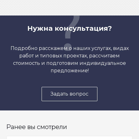
Нужна консультация?
Подробно расскажем о наших услугах, видах
работ и типовых проектах, рассчитаем
стоимость и подготовим индивидуальное
предложение!
Задать вопрос
Ранее вы смотрели