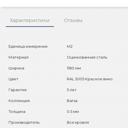
Характеристики
Отзывы
Еденица измерения
М2
Материал
Оцинкованная сталь
Ширина
1180 мм
Цвет
RAL 3005 Красное вино
Гарантия
5 лет
Коллекция
Barsa
Толщина
0.5 мм
Производитель
Вся кровля