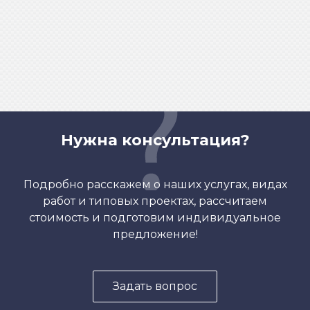
Нужна консультация?
Подробно расскажем о наших услугах, видах
работ и типовых проектах, рассчитаем
стоимость и подготовим индивидуальное
предложение!
Задать вопрос