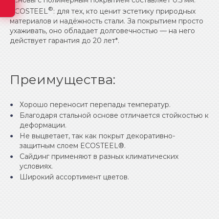
основы с полимерным покрытием составляет 0.5 мм.
®
ECOSTEEL
: для тех, кто ценит эстетику природных
материалов и надёжность стали. За покрытием просто
ухаживать, оно обладает долговечностью — на него
действует гарантия до 20 лет*.
Преимущества:
Хорошо переносит перепады температур.
Благодаря стальной основе отличается стойкостью к
деформации.
Не выцветает, так как покрыт декоративно-
защитным слоем ECOSTEEL®.
Сайдинг применяют в разных климатических
условиях.
Широкий ассортимент цветов.