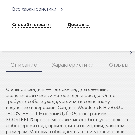
Все характеристики
Способы оплаты
Доставка
Описание
Характеристики
Отзывы
Стальной сайдинг — негорючий, долговечный,
экологически чистый материал для фасада. Он не
требует особого ухода, устойчив к солнечному
излучению и коррозии. Сайдинг Woodstock-Н-28х330
(ECOSTEEL-01-МореныйДуб-0.5) с покрытием
ECOSTEEL® прост в монтаже, может быть установлен в
любое время года, производится по индивидуальным
размерам. Материал обладает высокой механической